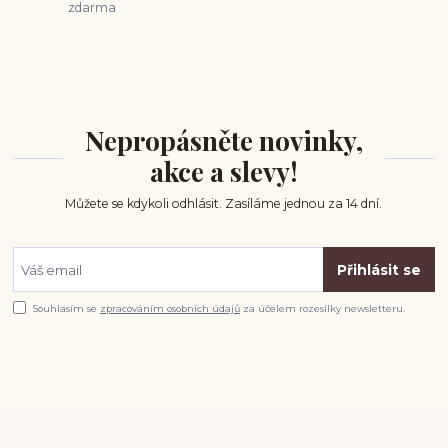
zdarma
Nepropásněte novinky,
akce a slevy!
Můžete se kdykoli odhlásit. Zasíláme jednou za 14 dní.
Přihlásit se
Souhlasím se
zpracováním osobních údajů
za účelem rozesílky newsletteru.