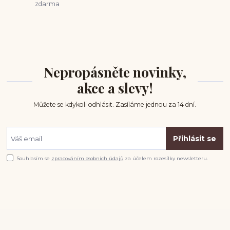
zdarma
Nepropásněte novinky,
akce a slevy!
Můžete se kdykoli odhlásit. Zasíláme jednou za 14 dní.
Přihlásit se
Souhlasím se
zpracováním osobních údajů
za účelem rozesílky newsletteru.