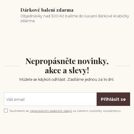
Dárkové balení zdarma
Objednávky nad 300 Kč balíme do luxusní dárkové krabičky
zdarma
Nepropásněte novinky,
akce a slevy!
Můžete se kdykoli odhlásit. Zasíláme jednou za 14 dní.
Přihlásit se
Souhlasím se
zpracováním osobních údajů
za účelem rozesílky newsletteru.