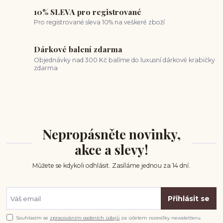
10% SLEVA pro registrované
Pro registrované sleva 10% na veškeré zboží
Dárkové balení zdarma
Objednávky nad 300 Kč balíme do luxusní dárkové krabičky
zdarma
Nepropásněte novinky,
akce a slevy!
Můžete se kdykoli odhlásit. Zasíláme jednou za 14 dní.
Přihlásit se
Souhlasím se
zpracováním osobních údajů
za účelem rozesílky newsletteru.