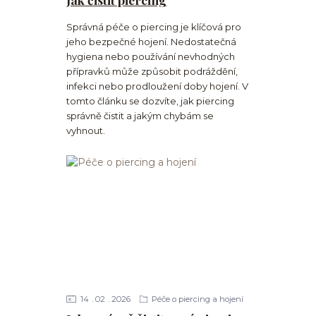
Správná péče o piercing je klíčová pro
jeho bezpečné hojení. Nedostatečná
hygiena nebo používání nevhodných
přípravků může způsobit podráždění,
infekci nebo prodloužení doby hojení. V
tomto článku se dozvíte, jak piercing
správně čistit a jakým chybám se
vyhnout.
14
02
2026
Péče o piercing a hojení