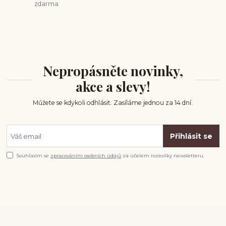
zdarma
Nepropásněte novinky,
akce a slevy!
Můžete se kdykoli odhlásit. Zasíláme jednou za 14 dní.
Přihlásit se
Souhlasím se
zpracováním osobních údajů
za účelem rozesílky newsletteru.