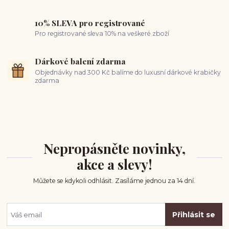
10% SLEVA pro registrované
Pro registrované sleva 10% na veškeré zboží
Dárkové balení zdarma
Objednávky nad 300 Kč balíme do luxusní dárkové krabičky
zdarma
Nepropásněte novinky,
akce a slevy!
Můžete se kdykoli odhlásit. Zasíláme jednou za 14 dní.
Přihlásit se