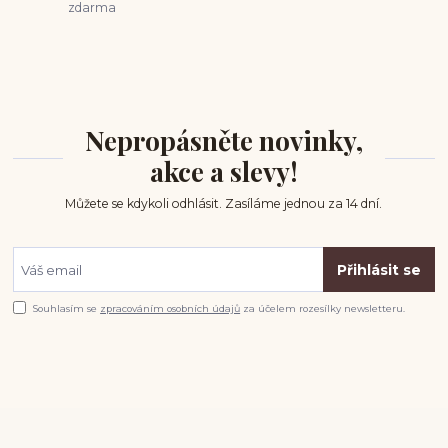
zdarma
Nepropásněte novinky,
akce a slevy!
Můžete se kdykoli odhlásit. Zasíláme jednou za 14 dní.
Přihlásit se
Souhlasím se
zpracováním osobních údajů
za účelem rozesílky newsletteru.