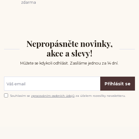
zdarma
Nepropásněte novinky,
akce a slevy!
Můžete se kdykoli odhlásit. Zasíláme jednou za 14 dní.
Přihlásit se
Souhlasím se
zpracováním osobních údajů
za účelem rozesílky newsletteru.