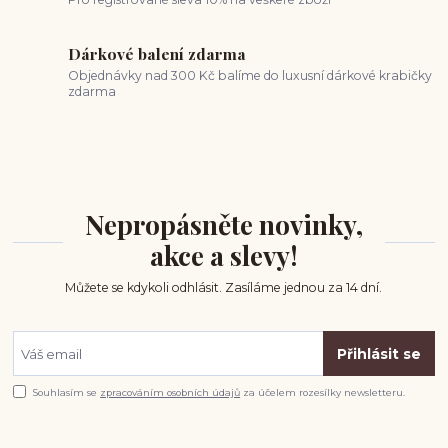
Dárkové balení zdarma
Objednávky nad 300 Kč balíme do luxusní dárkové krabičky
zdarma
Nepropásněte novinky,
akce a slevy!
Můžete se kdykoli odhlásit. Zasíláme jednou za 14 dní.
Přihlásit se
Souhlasím se
zpracováním osobních údajů
za účelem rozesílky newsletteru.