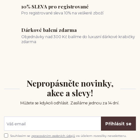
10% SLEVA pro registrované
Pro registrované sleva 10% na veškeré zboží
Dárkové balení zdarma
Objednávky nad 300 Kč balíme do luxusní dárkové krabičky
zdarma
Nepropásněte novinky,
akce a slevy!
Můžete se kdykoli odhlásit. Zasíláme jednou za 14 dní.
Přihlásit se
Souhlasím se
zpracováním osobních údajů
za účelem rozesílky newsletteru.