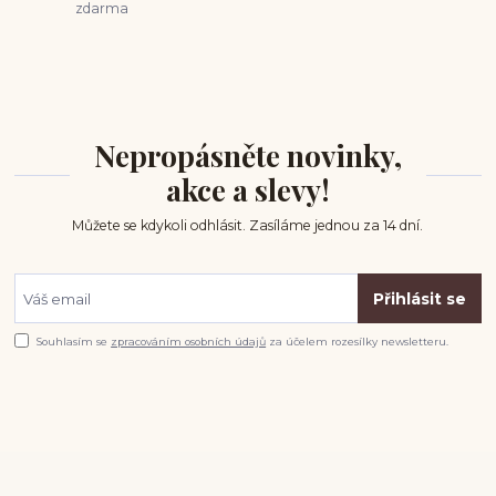
zdarma
Nepropásněte novinky,
akce a slevy!
Můžete se kdykoli odhlásit. Zasíláme jednou za 14 dní.
Přihlásit se
Souhlasím se
zpracováním osobních údajů
za účelem rozesílky newsletteru.