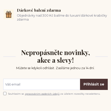
Dárkové balení zdarma
Objednávky nad 300 Kč balíme do luxusní dárkové krabičky
zdarma
Nepropásněte novinky,
akce a slevy!
Můžete se kdykoli odhlásit. Zasíláme jednou za 14 dní.
Přihlásit se
Souhlasím se
zpracováním osobních údajů
za účelem rozesílky newsletteru.