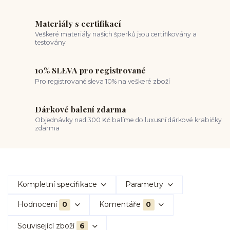
Materiály s certifikací
Veškeré materiály našich šperků jsou certifikovány a
testovány
10% SLEVA pro registrované
Pro registrované sleva 10% na veškeré zboží
Dárkové balení zdarma
Objednávky nad 300 Kč balíme do luxusní dárkové krabičky
zdarma
Kompletní specifikace
Parametry
Hodnocení
0
Komentáře
0
Související zboží
6