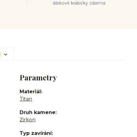
dárkové krabičky zdarma
Parametry
Materiál
Titan
Druh kamene
Zirkon
Typ zavírání