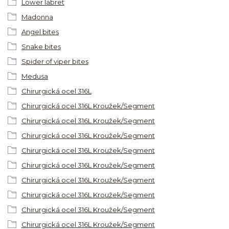
Lower labret
Madonna
Angel bites
Snake bites
Spider of viper bites
Medusa
Chirurgická ocel 316L
Chirurgická ocel 316L Kroužek/Segment
Chirurgická ocel 316L Kroužek/Segment
Chirurgická ocel 316L Kroužek/Segment
Chirurgická ocel 316L Kroužek/Segment
Chirurgická ocel 316L Kroužek/Segment
Chirurgická ocel 316L Kroužek/Segment
Chirurgická ocel 316L Kroužek/Segment
Chirurgická ocel 316L Kroužek/Segment
Chirurgická ocel 316L Kroužek/Segment