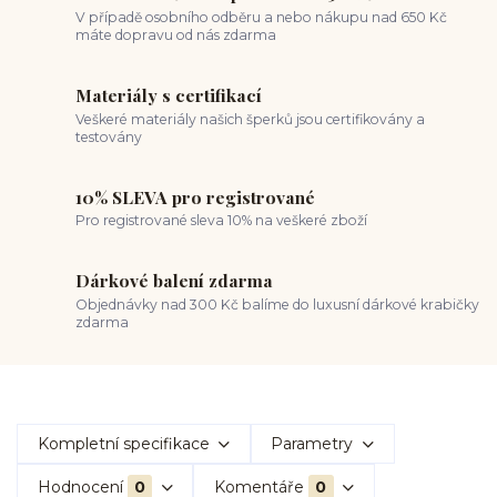
V případě osobního odběru a nebo nákupu nad 650 Kč
máte dopravu od nás zdarma
Materiály s certifikací
Veškeré materiály našich šperků jsou certifikovány a
testovány
10% SLEVA pro registrované
Pro registrované sleva 10% na veškeré zboží
Dárkové balení zdarma
Objednávky nad 300 Kč balíme do luxusní dárkové krabičky
zdarma
Kompletní specifikace
Parametry
Hodnocení
0
Komentáře
0