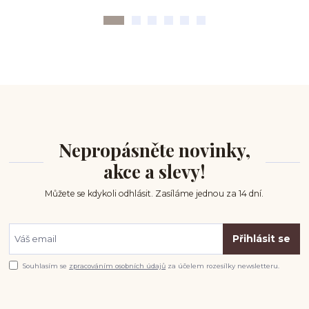
Nepropásněte novinky,
akce a slevy!
Můžete se kdykoli odhlásit. Zasíláme jednou za 14 dní.
Přihlásit se
Souhlasím se
zpracováním osobních údajů
za účelem rozesílky newsletteru.