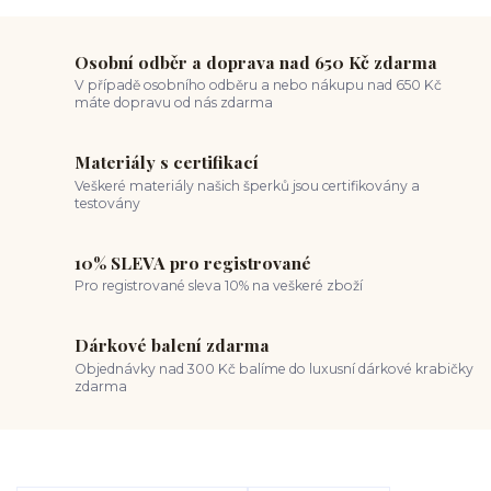
Osobní odběr a doprava nad 650 Kč zdarma
V případě osobního odběru a nebo nákupu nad 650 Kč
máte dopravu od nás zdarma
Materiály s certifikací
Veškeré materiály našich šperků jsou certifikovány a
testovány
10% SLEVA pro registrované
Pro registrované sleva 10% na veškeré zboží
Dárkové balení zdarma
Objednávky nad 300 Kč balíme do luxusní dárkové krabičky
zdarma