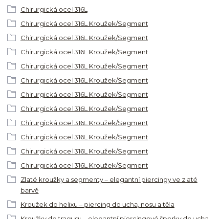
Chirurgická ocel 316L
Chirurgická ocel 316L Kroužek/Segment
Chirurgická ocel 316L Kroužek/Segment
Chirurgická ocel 316L Kroužek/Segment
Chirurgická ocel 316L Kroužek/Segment
Chirurgická ocel 316L Kroužek/Segment
Chirurgická ocel 316L Kroužek/Segment
Chirurgická ocel 316L Kroužek/Segment
Chirurgická ocel 316L Kroužek/Segment
Chirurgická ocel 316L Kroužek/Segment
Chirurgická ocel 316L Kroužek/Segment
Chirurgická ocel 316L Kroužek/Segment
Zlaté kroužky a segmenty – elegantní piercingy ve zlaté
barvě
Kroužek do helixu – piercing do ucha, nosu a těla
Kroužky do tragusu – elegantní piercingové šperky do ucha