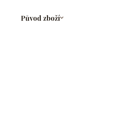
Původ zboží