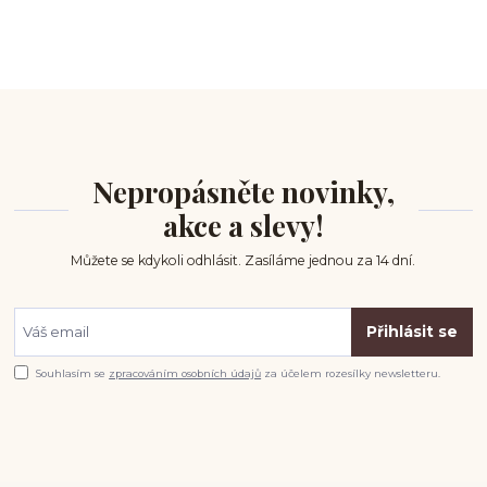
Nepropásněte novinky,
akce a slevy!
Můžete se kdykoli odhlásit. Zasíláme jednou za 14 dní.
Přihlásit se
Souhlasím se
zpracováním osobních údajů
za účelem rozesílky newsletteru.