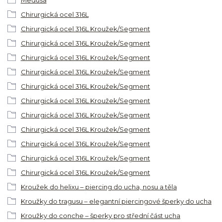
Chirurgická ocel 316L
Chirurgická ocel 316L Kroužek/Segment
Chirurgická ocel 316L Kroužek/Segment
Chirurgická ocel 316L Kroužek/Segment
Chirurgická ocel 316L Kroužek/Segment
Chirurgická ocel 316L Kroužek/Segment
Chirurgická ocel 316L Kroužek/Segment
Chirurgická ocel 316L Kroužek/Segment
Chirurgická ocel 316L Kroužek/Segment
Chirurgická ocel 316L Kroužek/Segment
Chirurgická ocel 316L Kroužek/Segment
Chirurgická ocel 316L Kroužek/Segment
Kroužek do helixu – piercing do ucha, nosu a těla
Kroužky do tragusu – elegantní piercingové šperky do ucha
Kroužky do conche – šperky pro střední část ucha