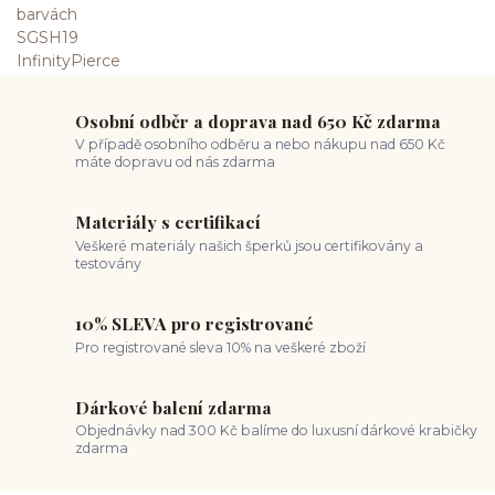
Osobní odběr a doprava nad 650 Kč zdarma
V případě osobního odběru a nebo nákupu nad 650 Kč
máte dopravu od nás zdarma
Materiály s certifikací
Veškeré materiály našich šperků jsou certifikovány a
testovány
10% SLEVA pro registrované
Pro registrované sleva 10% na veškeré zboží
Dárkové balení zdarma
Objednávky nad 300 Kč balíme do luxusní dárkové krabičky
zdarma