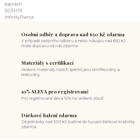
Osobní odběr a doprava nad 650 Kč zdarma
V případě osobního odběru a nebo nákupu nad 650 Kč
máte dopravu od nás zdarma
Materiály s certifikací
Veškeré materiály našich šperků jsou certifikovány a
testovány
10% SLEVA pro registrované
Pro registrované sleva 10% na veškeré zboží
Dárkové balení zdarma
Objednávky nad 300 Kč balíme do luxusní dárkové krabičky
zdarma