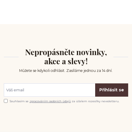
Nepropásněte novinky,
akce a slevy!
Můžete se kdykoli odhlásit. Zasíláme jednou za 14 dní.
Přihlásit se
Souhlasím se
zpracováním osobních údajů
za účelem rozesílky newsletteru.