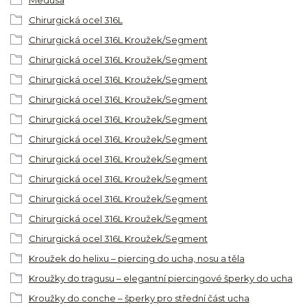
Chirurgická ocel 316L
Chirurgická ocel 316L Kroužek/Segment
Chirurgická ocel 316L Kroužek/Segment
Chirurgická ocel 316L Kroužek/Segment
Chirurgická ocel 316L Kroužek/Segment
Chirurgická ocel 316L Kroužek/Segment
Chirurgická ocel 316L Kroužek/Segment
Chirurgická ocel 316L Kroužek/Segment
Chirurgická ocel 316L Kroužek/Segment
Chirurgická ocel 316L Kroužek/Segment
Chirurgická ocel 316L Kroužek/Segment
Chirurgická ocel 316L Kroužek/Segment
Kroužek do helixu – piercing do ucha, nosu a těla
Kroužky do tragusu – elegantní piercingové šperky do ucha
Kroužky do conche – šperky pro střední část ucha