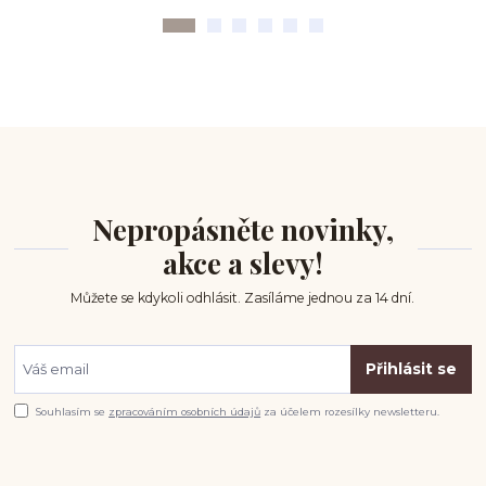
Nepropásněte novinky,
akce a slevy!
Můžete se kdykoli odhlásit. Zasíláme jednou za 14 dní.
Přihlásit se
Souhlasím se
zpracováním osobních údajů
za účelem rozesílky newsletteru.