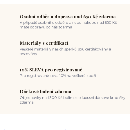
Osobní odběr a doprava nad 650 Kč zdarma
V případě osobního odběru a nebo nákupu nad 650 Kč
máte dopravu od nás zdarma
Materiály s certifikací
Veškeré materiály našich šperků jsou certifikovány a
testovány
10% SLEVA pro registrované
Pro registrované sleva 10% na veškeré zboží
Dárkové balení zdarma
Objednávky nad 300 Kč balíme do luxusní dárkové krabičky
zdarma