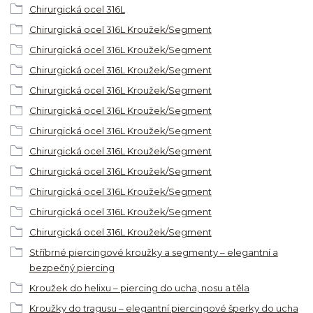
Chirurgická ocel 316L
Chirurgická ocel 316L Kroužek/Segment
Chirurgická ocel 316L Kroužek/Segment
Chirurgická ocel 316L Kroužek/Segment
Chirurgická ocel 316L Kroužek/Segment
Chirurgická ocel 316L Kroužek/Segment
Chirurgická ocel 316L Kroužek/Segment
Chirurgická ocel 316L Kroužek/Segment
Chirurgická ocel 316L Kroužek/Segment
Chirurgická ocel 316L Kroužek/Segment
Chirurgická ocel 316L Kroužek/Segment
Chirurgická ocel 316L Kroužek/Segment
Stříbrné piercingové kroužky a segmenty – elegantní a
bezpečný piercing
Kroužek do helixu – piercing do ucha, nosu a těla
Kroužky do tragusu – elegantní piercingové šperky do ucha