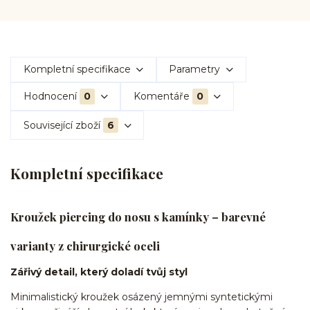
Kompletní specifikace
Parametry
Hodnocení
0
Komentáře
0
Související zboží
6
Kompletní specifikace
Kroužek piercing do nosu s kamínky – barevné
varianty z chirurgické oceli
Zářivý detail, který doladí tvůj styl
Minimalistický kroužek osázený jemnými syntetickými