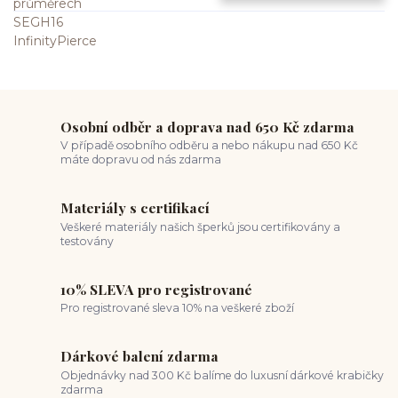
Osobní odběr a doprava nad 650 Kč zdarma
V případě osobního odběru a nebo nákupu nad 650 Kč
máte dopravu od nás zdarma
Materiály s certifikací
Veškeré materiály našich šperků jsou certifikovány a
testovány
10% SLEVA pro registrované
Pro registrované sleva 10% na veškeré zboží
Dárkové balení zdarma
Objednávky nad 300 Kč balíme do luxusní dárkové krabičky
zdarma