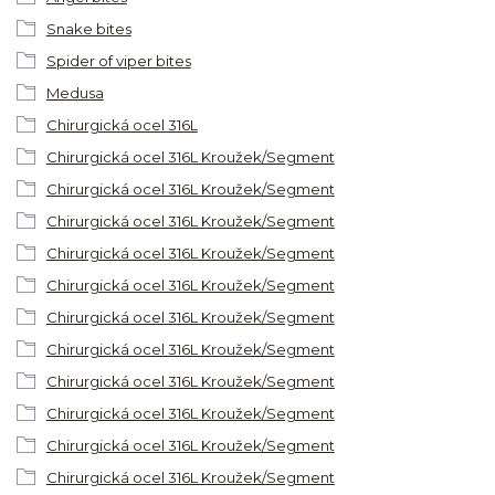
Snake bites
Spider of viper bites
Medusa
Chirurgická ocel 316L
Chirurgická ocel 316L Kroužek/Segment
Chirurgická ocel 316L Kroužek/Segment
Chirurgická ocel 316L Kroužek/Segment
Chirurgická ocel 316L Kroužek/Segment
Chirurgická ocel 316L Kroužek/Segment
Chirurgická ocel 316L Kroužek/Segment
Chirurgická ocel 316L Kroužek/Segment
Chirurgická ocel 316L Kroužek/Segment
Chirurgická ocel 316L Kroužek/Segment
Chirurgická ocel 316L Kroužek/Segment
Chirurgická ocel 316L Kroužek/Segment