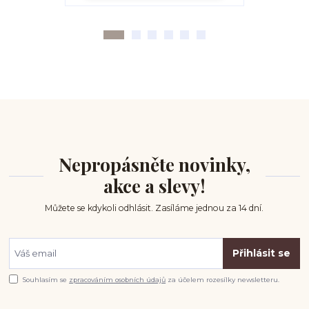
Nepropásněte novinky,
akce a slevy!
Můžete se kdykoli odhlásit. Zasíláme jednou za 14 dní.
Přihlásit se
Souhlasím se
zpracováním osobních údajů
za účelem rozesílky newsletteru.