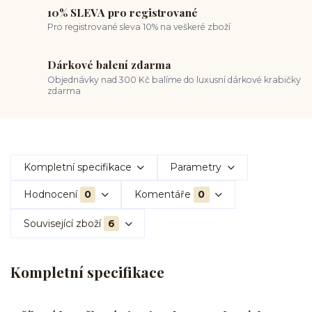
10% SLEVA pro registrované
Pro registrované sleva 10% na veškeré zboží
Dárkové balení zdarma
Objednávky nad 300 Kč balíme do luxusní dárkové krabičky
zdarma
Kompletní specifikace
Parametry
Hodnocení
0
Komentáře
0
Související zboží
6
Kompletní specifikace