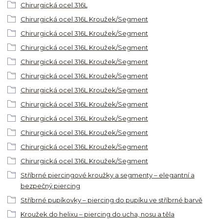
Chirurgická ocel 316L
Chirurgická ocel 316L Kroužek/Segment
Chirurgická ocel 316L Kroužek/Segment
Chirurgická ocel 316L Kroužek/Segment
Chirurgická ocel 316L Kroužek/Segment
Chirurgická ocel 316L Kroužek/Segment
Chirurgická ocel 316L Kroužek/Segment
Chirurgická ocel 316L Kroužek/Segment
Chirurgická ocel 316L Kroužek/Segment
Chirurgická ocel 316L Kroužek/Segment
Chirurgická ocel 316L Kroužek/Segment
Chirurgická ocel 316L Kroužek/Segment
Stříbrné piercingové kroužky a segmenty – elegantní a
bezpečný piercing
Stříbrné pupíkovky – piercing do pupíku ve stříbrné barvě
Kroužek do helixu – piercing do ucha, nosu a těla