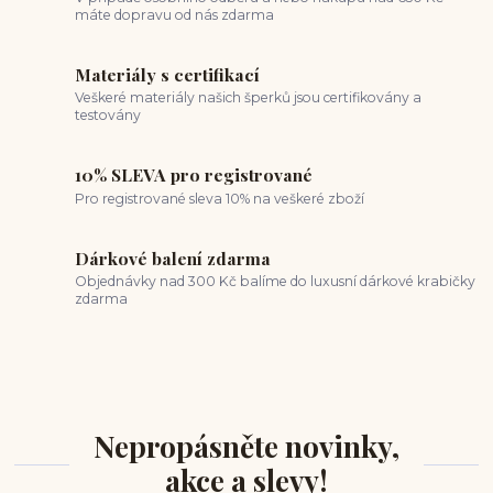
máte dopravu od nás zdarma
Materiály s certifikací
Veškeré materiály našich šperků jsou certifikovány a
testovány
10% SLEVA pro registrované
Pro registrované sleva 10% na veškeré zboží
Dárkové balení zdarma
Objednávky nad 300 Kč balíme do luxusní dárkové krabičky
zdarma
Nepropásněte novinky,
akce a slevy!