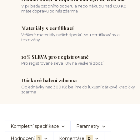
V případě osobního odběru a nebo nákupu nad 650 Kč
máte dopravu od nás zdarma
Materiály s certifikací
Veškeré materiály našich šperků jsou certifikovány a
testovány
10% SLEVA pro registrované
Pro registrované sleva 10% na veškeré zboží
Dárkové balení zdarma
Objednávky nad 300 Kč balíme do luxusní dárkové krabičky
zdarma
Kompletní specifikace
Parametry
Hodnocení
1
Komentáře
0