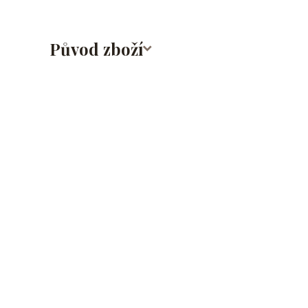
Původ zboží