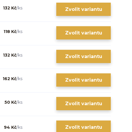
132 Kč
/
ks
Zvolit variantu
118 Kč
/
ks
Zvolit variantu
132 Kč
/
ks
Zvolit variantu
162 Kč
/
ks
Zvolit variantu
50 Kč
/
ks
Zvolit variantu
Zvolit variantu
94 Kč
/
ks