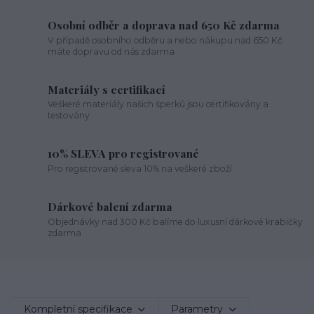
Osobní odběr a doprava nad 650 Kč zdarma
V případě osobního odběru a nebo nákupu nad 650 Kč
máte dopravu od nás zdarma
Materiály s certifikací
Veškeré materiály našich šperků jsou certifikovány a
testovány
10% SLEVA pro registrované
Pro registrované sleva 10% na veškeré zboží
Dárkové balení zdarma
Objednávky nad 300 Kč balíme do luxusní dárkové krabičky
zdarma
Kompletní specifikace
Parametry