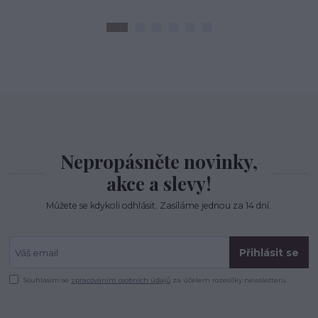
Nepropásněte novinky,
akce a slevy!
Můžete se kdykoli odhlásit. Zasíláme jednou za 14 dní.
Přihlásit se
Souhlasím se
zpracováním osobních údajů
za účelem rozesílky newsletteru.