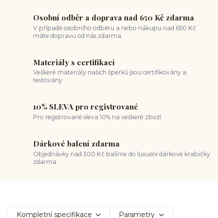
Osobní odběr a doprava nad 650 Kč zdarma
V případě osobního odběru a nebo nákupu nad 650 Kč
máte dopravu od nás zdarma
Materiály s certifikací
Veškeré materiály našich šperků jsou certifikovány a
testovány
10% SLEVA pro registrované
Pro registrované sleva 10% na veškeré zboží
Dárkové balení zdarma
Objednávky nad 300 Kč balíme do luxusní dárkové krabičky
zdarma
Kompletní specifikace
Parametry