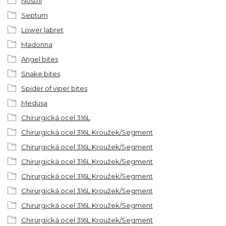
Nostril
Septum
Lower labret
Madonna
Angel bites
Snake bites
Spider of viper bites
Medusa
Chirurgická ocel 316L
Chirurgická ocel 316L Kroužek/Segment
Chirurgická ocel 316L Kroužek/Segment
Chirurgická ocel 316L Kroužek/Segment
Chirurgická ocel 316L Kroužek/Segment
Chirurgická ocel 316L Kroužek/Segment
Chirurgická ocel 316L Kroužek/Segment
Chirurgická ocel 316L Kroužek/Segment