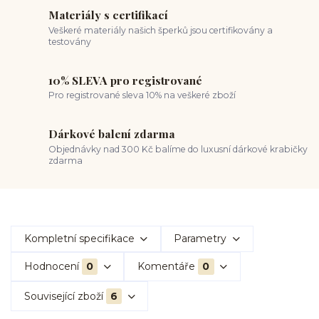
Materiály s certifikací
Veškeré materiály našich šperků jsou certifikovány a
testovány
10% SLEVA pro registrované
Pro registrované sleva 10% na veškeré zboží
Dárkové balení zdarma
Objednávky nad 300 Kč balíme do luxusní dárkové krabičky
zdarma
Kompletní specifikace
Parametry
Hodnocení
0
Komentáře
0
Související zboží
6