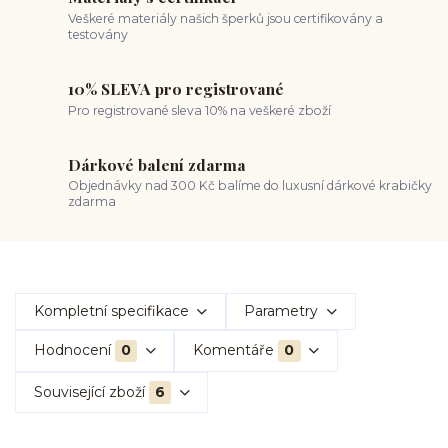
Veškeré materiály našich šperků jsou certifikovány a
testovány
10% SLEVA pro registrované
Pro registrované sleva 10% na veškeré zboží
Dárkové balení zdarma
Objednávky nad 300 Kč balíme do luxusní dárkové krabičky
zdarma
Kompletní specifikace
Parametry
Hodnocení
0
Komentáře
0
Související zboží
6