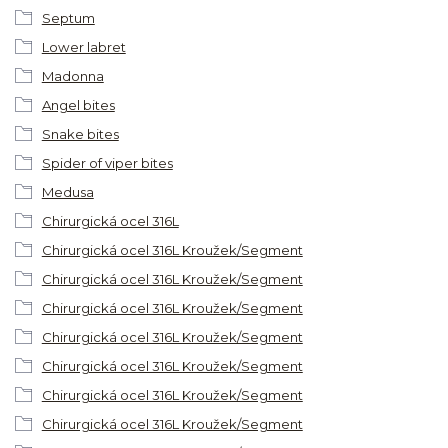
Septum
Lower labret
Madonna
Angel bites
Snake bites
Spider of viper bites
Medusa
Chirurgická ocel 316L
Chirurgická ocel 316L Kroužek/Segment
Chirurgická ocel 316L Kroužek/Segment
Chirurgická ocel 316L Kroužek/Segment
Chirurgická ocel 316L Kroužek/Segment
Chirurgická ocel 316L Kroužek/Segment
Chirurgická ocel 316L Kroužek/Segment
Chirurgická ocel 316L Kroužek/Segment