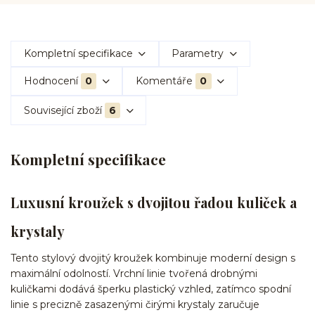
Kompletní specifikace
Parametry
Hodnocení
0
Komentáře
0
Související zboží
6
Kompletní specifikace
Luxusní kroužek s dvojitou řadou kuliček a
krystaly
Tento stylový dvojitý kroužek kombinuje moderní design s
maximální odolností. Vrchní linie tvořená drobnými
kuličkami dodává šperku plastický vzhled, zatímco spodní
linie s precizně zasazenými čirými krystaly zaručuje