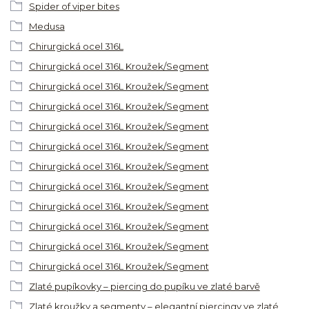
Spider of viper bites
Medusa
Chirurgická ocel 316L
Chirurgická ocel 316L Kroužek/Segment
Chirurgická ocel 316L Kroužek/Segment
Chirurgická ocel 316L Kroužek/Segment
Chirurgická ocel 316L Kroužek/Segment
Chirurgická ocel 316L Kroužek/Segment
Chirurgická ocel 316L Kroužek/Segment
Chirurgická ocel 316L Kroužek/Segment
Chirurgická ocel 316L Kroužek/Segment
Chirurgická ocel 316L Kroužek/Segment
Chirurgická ocel 316L Kroužek/Segment
Chirurgická ocel 316L Kroužek/Segment
Zlaté pupíkovky – piercing do pupíku ve zlaté barvě
Zlaté kroužky a segmenty – elegantní piercingy ve zlaté