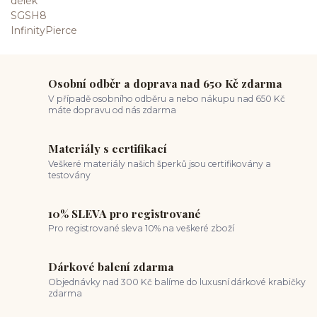
Osobní odběr a doprava nad 650 Kč zdarma
V případě osobního odběru a nebo nákupu nad 650 Kč
máte dopravu od nás zdarma
Materiály s certifikací
Veškeré materiály našich šperků jsou certifikovány a
testovány
10% SLEVA pro registrované
Pro registrované sleva 10% na veškeré zboží
Dárkové balení zdarma
Objednávky nad 300 Kč balíme do luxusní dárkové krabičky
zdarma