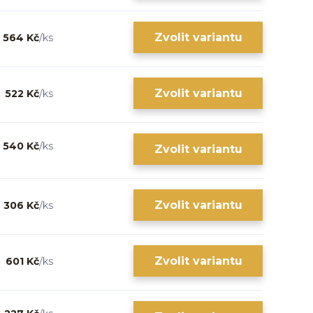
Zvolit variantu
564 Kč
/
ks
Zvolit variantu
522 Kč
/
ks
540 Kč
/
ks
Zvolit variantu
Zvolit variantu
306 Kč
/
ks
Zvolit variantu
601 Kč
/
ks