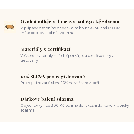
Osobní odběr a doprava nad 650 Kč zdarma
V případě osobního odběru a nebo nákupu nad 650 Kč
máte dopravu od nás zdarma
Materiály s certifikací
Veškeré materiály našich šperků jsou certifikovány a
testovány
10% SLEVA pro registrované
Pro registrované sleva 10% na veškeré zboží
Dárkové balení zdarma
Objednávky nad 300 Kč balíme do luxusní dárkové krabičky
zdarma