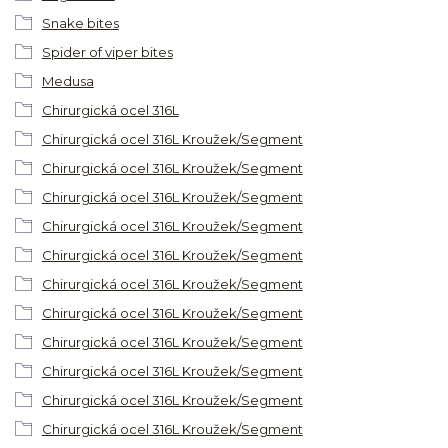
Snake bites
Spider of viper bites
Medusa
Chirurgická ocel 316L
Chirurgická ocel 316L Kroužek/Segment
Chirurgická ocel 316L Kroužek/Segment
Chirurgická ocel 316L Kroužek/Segment
Chirurgická ocel 316L Kroužek/Segment
Chirurgická ocel 316L Kroužek/Segment
Chirurgická ocel 316L Kroužek/Segment
Chirurgická ocel 316L Kroužek/Segment
Chirurgická ocel 316L Kroužek/Segment
Chirurgická ocel 316L Kroužek/Segment
Chirurgická ocel 316L Kroužek/Segment
Chirurgická ocel 316L Kroužek/Segment