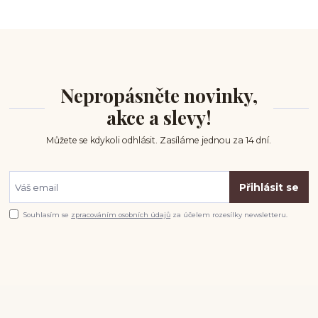
Nepropásněte novinky,
akce a slevy!
Můžete se kdykoli odhlásit. Zasíláme jednou za 14 dní.
Přihlásit se
Souhlasím se
zpracováním osobních údajů
za účelem rozesílky newsletteru.