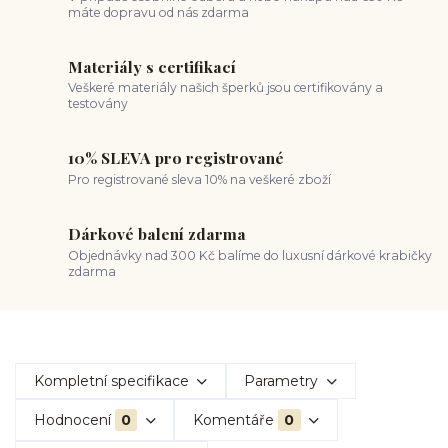
máte dopravu od nás zdarma
Materiály s certifikací
Veškeré materiály našich šperků jsou certifikovány a
testovány
10% SLEVA pro registrované
Pro registrované sleva 10% na veškeré zboží
Dárkové balení zdarma
Objednávky nad 300 Kč balíme do luxusní dárkové krabičky
zdarma
Kompletní specifikace
Parametry
Hodnocení
0
Komentáře
0