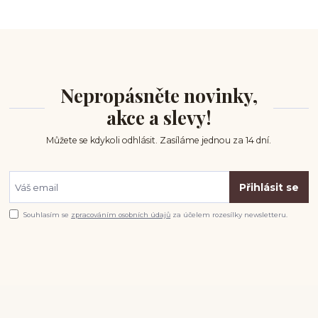
Nepropásněte novinky,
akce a slevy!
Můžete se kdykoli odhlásit. Zasíláme jednou za 14 dní.
Přihlásit se
Souhlasím se
zpracováním osobních údajů
za účelem rozesílky newsletteru.