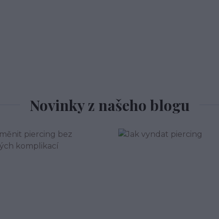
Novinky z našeho blogu