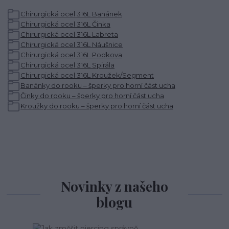
Chirurgická ocel 316L Banánek
Chirurgická ocel 316L Činka
Chirurgická ocel 316L Labreta
Chirurgická ocel 316L Náušnice
Chirurgická ocel 316L Podkova
Chirurgická ocel 316L Spirála
Chirurgická ocel 316L Kroužek/Segment
Banánky do rooku – šperky pro horní část ucha
Činky do rooku – šperky pro horní část ucha
Kroužky do rooku – šperky pro horní část ucha
Novinky z našeho
blogu