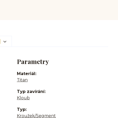
Parametry
Materiál
Titan
Typ zavírání
Kloub
Typ
Kroužek/Segment