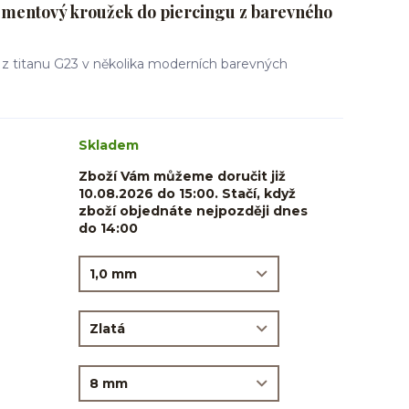
mentový kroužek do piercingu z barevného
 z titanu G23 v několika moderních barevných
Skladem
Zboží Vám můžeme doručit již
10.08.2026 do 15:00. Stačí, když
zboží objednáte nejpozději dnes
do 14:00