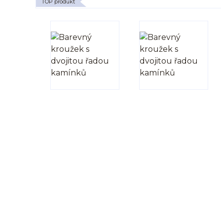
TOP produkt