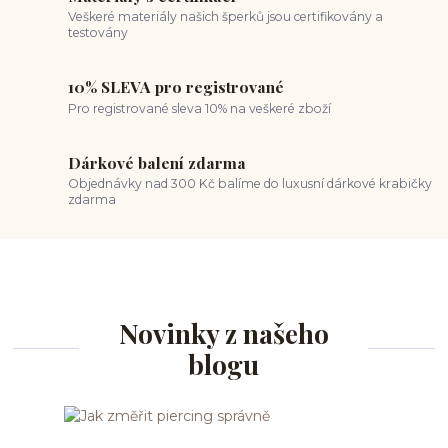
Veškeré materiály našich šperků jsou certifikovány a
testovány
10% SLEVA pro registrované
Pro registrované sleva 10% na veškeré zboží
Dárkové balení zdarma
Objednávky nad 300 Kč balíme do luxusní dárkové krabičky
zdarma
Novinky z našeho
blogu