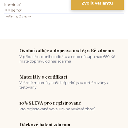
Zvolit variantu
Osobní odběr a doprava nad 650 Kč zdarma
V případě osobního odběru a nebo nákupu nad 650 Kč
máte dopravu od nás zdarma
Materiály s certifikací
Veškeré materiály našich šperků jsou certifikovány a
testovány
10% SLEVA pro registrované
Pro registrované sleva 10% na veškeré zboží
Dárkové balení zdarma