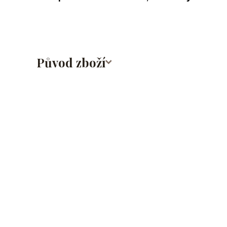
Původ zboží