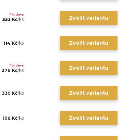
7 % sleva
Zvolit variantu
333 Kč
/
ks
Zvolit variantu
114 Kč
/
ks
7 % sleva
Zvolit variantu
279 Kč
/
ks
Zvolit variantu
330 Kč
/
ks
Zvolit variantu
108 Kč
/
ks