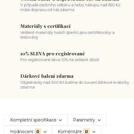
V případě osobního odběru a nebo nákupu nad 650 Kč
máte dopravu od nás zdarma
Materiály s certifikací
Veškeré materiály našich šperků jsou certifikovány a
testovány
10% SLEVA pro registrované
Pro registrované sleva 10% na veškeré zboží
Dárkové balení zdarma
Objednávky nad 300 Kč balíme do luxusní dárkové krabičky
zdarma
Kompletní specifikace
Parametry
Hodnocení
0
Komentáře
0