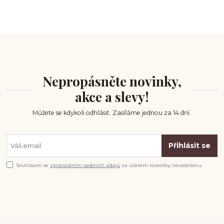
Nepropásněte novinky,
akce a slevy!
Můžete se kdykoli odhlásit. Zasíláme jednou za 14 dní.
Přihlásit se
Souhlasím se
zpracováním osobních údajů
za účelem rozesílky newsletteru.