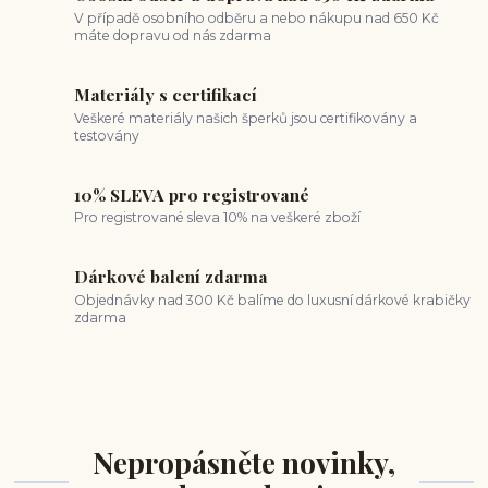
V případě osobního odběru a nebo nákupu nad 650 Kč
máte dopravu od nás zdarma
Materiály s certifikací
Veškeré materiály našich šperků jsou certifikovány a
testovány
10% SLEVA pro registrované
Pro registrované sleva 10% na veškeré zboží
Dárkové balení zdarma
Objednávky nad 300 Kč balíme do luxusní dárkové krabičky
zdarma
Nepropásněte novinky,