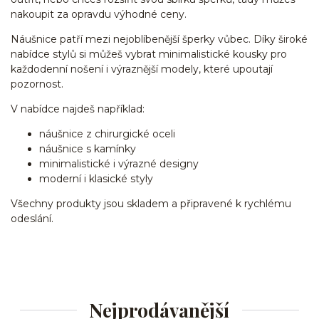
nakoupit za opravdu výhodné ceny.
Náušnice patří mezi nejoblíbenější šperky vůbec. Díky široké
nabídce stylů si můžeš vybrat minimalistické kousky pro
každodenní nošení i výraznější modely, které upoutají
pozornost.
V nabídce najdeš například:
náušnice z chirurgické oceli
náušnice s kamínky
minimalistické i výrazné designy
moderní i klasické styly
Všechny produkty jsou skladem a připravené k rychlému
odeslání.
Nejprodávanější