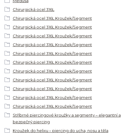
Medusa
Chirurgická ocel 316L
Chirurgická ocel 316L Kroužek/Segment
Chirurgická ocel 316L Kroužek/Segment
Chirurgická ocel 316L Kroužek/Segment
Chirurgická ocel 316L Kroužek/Segment
Chirurgická ocel 316L Kroužek/Segment
Chirurgická ocel 316L Kroužek/Segment
Chirurgická ocel 316L Kroužek/Segment
Chirurgická ocel 316L Kroužek/Segment
Chirurgická ocel 316L Kroužek/Segment
Chirurgická ocel 316L Kroužek/Segment
Chirurgická ocel 316L Kroužek/Segment
Stříbrné piercingové kroužky a segmenty – elegantní a
bezpečný piercing
Kroužek do helixu – piercing do ucha, nosu a těla