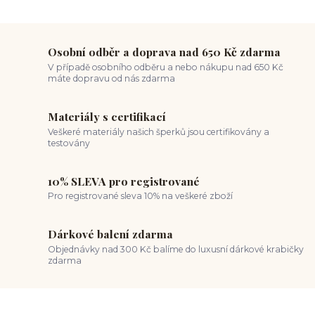
Osobní odběr a doprava nad 650 Kč zdarma
V případě osobního odběru a nebo nákupu nad 650 Kč
máte dopravu od nás zdarma
Materiály s certifikací
Veškeré materiály našich šperků jsou certifikovány a
testovány
10% SLEVA pro registrované
Pro registrované sleva 10% na veškeré zboží
Dárkové balení zdarma
Objednávky nad 300 Kč balíme do luxusní dárkové krabičky
zdarma