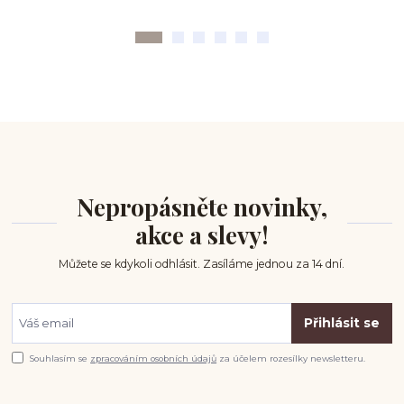
Nepropásněte novinky,
akce a slevy!
Můžete se kdykoli odhlásit. Zasíláme jednou za 14 dní.
Přihlásit se
Souhlasím se
zpracováním osobních údajů
za účelem rozesílky newsletteru.