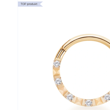
TOP produkt