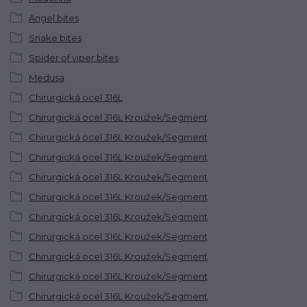
Angel bites
Snake bites
Spider of viper bites
Medusa
Chirurgická ocel 316L
Chirurgická ocel 316L Kroužek/Segment
Chirurgická ocel 316L Kroužek/Segment
Chirurgická ocel 316L Kroužek/Segment
Chirurgická ocel 316L Kroužek/Segment
Chirurgická ocel 316L Kroužek/Segment
Chirurgická ocel 316L Kroužek/Segment
Chirurgická ocel 316L Kroužek/Segment
Chirurgická ocel 316L Kroužek/Segment
Chirurgická ocel 316L Kroužek/Segment
Chirurgická ocel 316L Kroužek/Segment