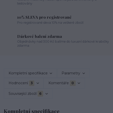
testovány
10% SLEVA pro registrované
Pro registrované sleva 10% na veškeré zboží
Dárkové balení zdarma
Objednávky nad 300 Kč balíme do luxusní dárkové krabičky
zdarma
Kompletní specifikace
Parametry
Hodnocení
3
Komentáře
0
Související zboží
6
Kompletní specifikace