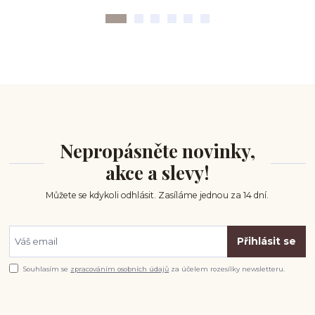
Nepropásněte novinky,
akce a slevy!
Můžete se kdykoli odhlásit. Zasíláme jednou za 14 dní.
Přihlásit se
Souhlasím se
zpracováním osobních údajů
za účelem rozesílky newsletteru.