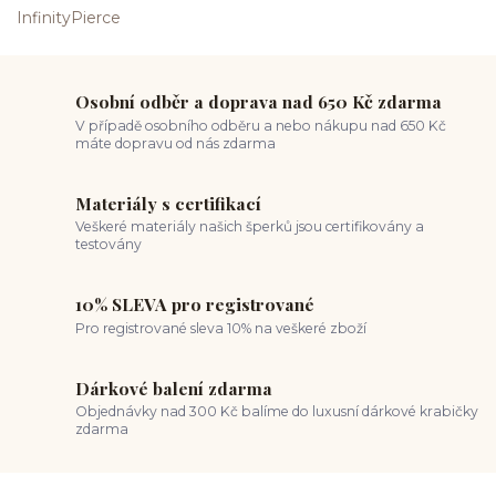
Osobní odběr a doprava nad 650 Kč zdarma
V případě osobního odběru a nebo nákupu nad 650 Kč
máte dopravu od nás zdarma
Materiály s certifikací
Veškeré materiály našich šperků jsou certifikovány a
testovány
10% SLEVA pro registrované
Pro registrované sleva 10% na veškeré zboží
Dárkové balení zdarma
Objednávky nad 300 Kč balíme do luxusní dárkové krabičky
zdarma