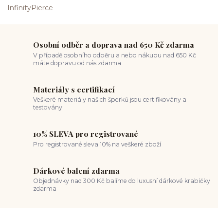
Osobní odběr a doprava nad 650 Kč zdarma
V případě osobního odběru a nebo nákupu nad 650 Kč
máte dopravu od nás zdarma
Materiály s certifikací
Veškeré materiály našich šperků jsou certifikovány a
testovány
10% SLEVA pro registrované
Pro registrované sleva 10% na veškeré zboží
Dárkové balení zdarma
Objednávky nad 300 Kč balíme do luxusní dárkové krabičky
zdarma