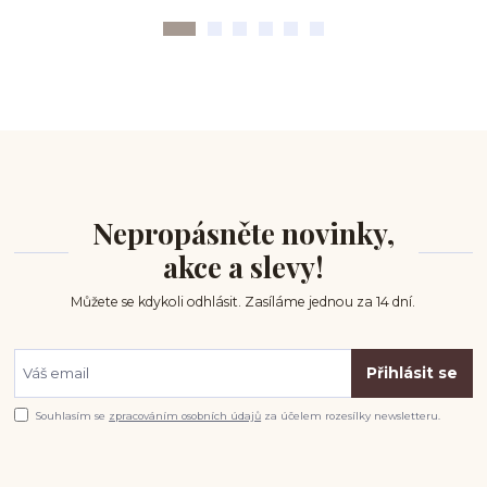
Nepropásněte novinky,
akce a slevy!
Můžete se kdykoli odhlásit. Zasíláme jednou za 14 dní.
Přihlásit se
Souhlasím se
zpracováním osobních údajů
za účelem rozesílky newsletteru.