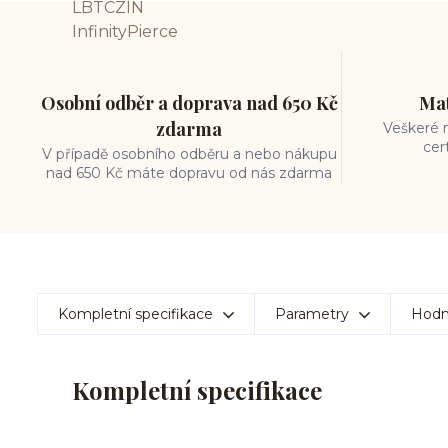
Osobní odběr a doprava nad 650 Kč
Mat
zdarma
Veškeré m
cer
V případě osobního odběru a nebo nákupu
nad 650 Kč máte dopravu od nás zdarma
Kompletní specifikace
Parametry
Hodn
Kompletní specifikace